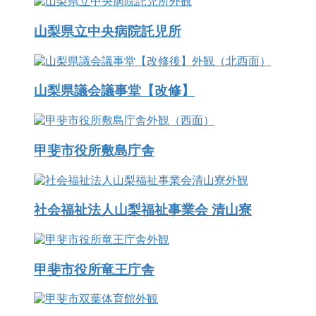
山梨県立中央病院託児所
山梨県議会議事堂【改修】
甲斐市役所敷島庁舎
社会福祉法人山梨福祉事業会 清山寮
甲斐市役所竜王庁舎