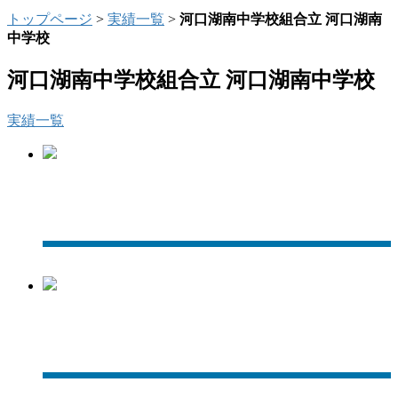
トップページ
>
実績一覧
>
河口湖南中学校組合立 河口湖南
中学校
河口湖南中学校組合立 河口湖南中学校
実績一覧
外観
普通教室