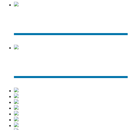
給食室外観
給食調理室