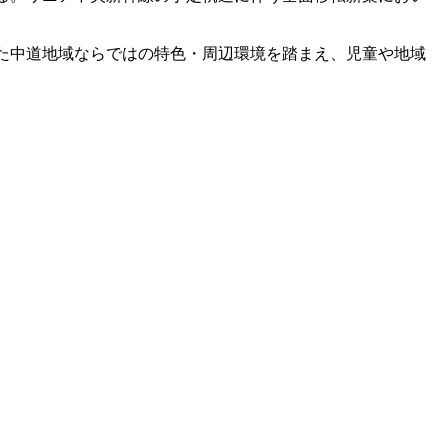
た中道地域ならではの特色・周辺環境を踏まえ、児童や地域