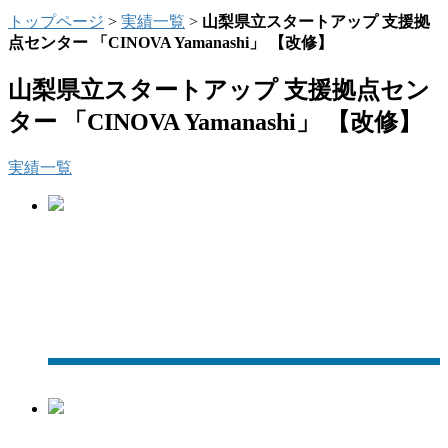
トップページ
>
実績一覧
>
山梨県立スタートアップ 支援拠
点センター 「CINOVA Yamanashi」 【改修】
山梨県立スタートアップ 支援拠点セン
ター 「CINOVA Yamanashi」 【改修】
実績一覧
【改修後】外観南西
面