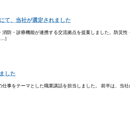
にて、当社が選定されました
・消防・診療機能が連携する交流拠点を提案しました。防災性
…]
ました
の仕事をテーマとした職業講話を担当しました。 前半は、当社