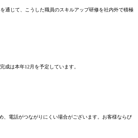
 年間を通じて、こうした職員のスキルアップ研修を社内外で積極
物完成は本年12月を予定しています。
め、電話がつながりにくい場合がございます。お客様ならび