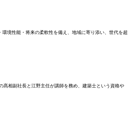
・環境性能・将来の柔軟性を備え、地域に寄り添い、世代を超
の髙相副社長と江野主任が講師を務め、建築士という資格や