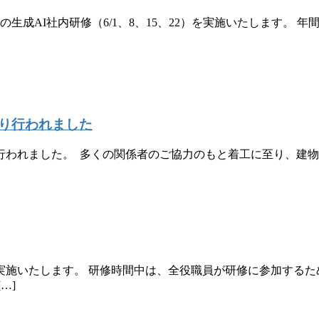
の生成AI社内研修（6/1、8、15、22）を実施いたします。
り行われました
行われました。 多くの関係者のご協力のもと着工に至り、建
実施いたします。 研修時間中は、全役職員が研修に参加するた
…]