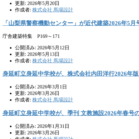
更新: 2026年5月20日
作成者:
株式会社 馬場設計
「山梨県警察機動センター」が近代建築2026年5
庁舎建築特集 P169～171
公開済み: 2026年5月12日
更新: 2026年5月13日
作成者:
株式会社 馬場設計
身延町立身延中学校が、株式会社内田洋行2026年版
公開済み: 2026年3月1日
更新: 2026年3月26日
作成者:
株式会社 馬場設計
身延町立身延中学校が、季刊 文教施設2026年春
公開済み: 2026年1月31日
更新: 2026年3月26日