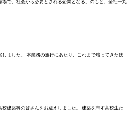
職場で、社会から必要とされる企業となる」のもと、全社一丸
しました。 本業務の遂行にあたり、これまで培ってきた技
校建築科の皆さんをお迎えしました。 建築を志す高校生た