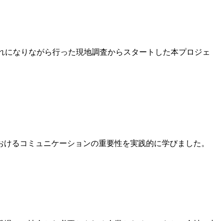
みれになりながら行った現地調査からスタートした本プロジェ
におけるコミュニケーションの重要性を実践的に学びました。