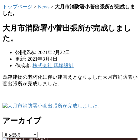
トップページ
>
News
>
大月市消防署小菅出張所が完成しま
した。
大月市消防署小菅出張所が完成しまし
た。
公開済み: 2021年2月22日
更新: 2021年3月4日
作成者:
株式会社 馬場設計
既存建物の老朽化に伴い建替えとなりました大月市消防署小
菅出張所が完成しました。
アーカイブ
ア