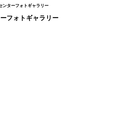
センターフォトギャラリー
ターフォトギャラリー