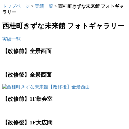
トップページ
>
実績一覧
>
西桂町きずな未来館 フォトギャ
ラリー
西桂町きずな未来館 フォトギャラリー
実績一覧
【改修前】全景西面
【改修後】全景西面
【改修前】1F集会室
【改修後】1F大広間