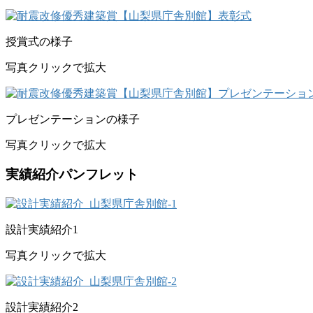
授賞式の様子
写真クリックで拡大
プレゼンテーションの様子
写真クリックで拡大
実績紹介パンフレット
設計実績紹介1
写真クリックで拡大
設計実績紹介2