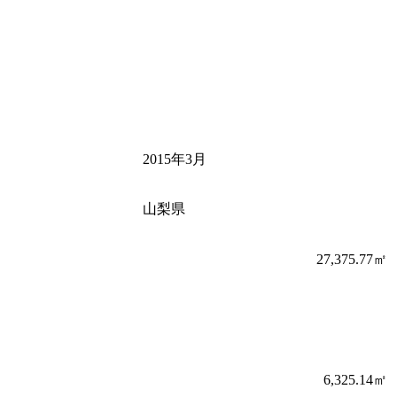
2015年3月
山梨県
27,375.77㎡
6,325.14㎡